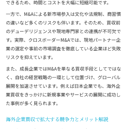
できるため、時間とコストを大幅に短縮可能です。
一方で、M&Aによる新市場参入は文化や法規制、商習慣
の違いなど多くのリスクも伴います。そのため、買収前
のデューデリジェンスや現地専門家との連携が不可欠で
す。実際、クロスボーダーM&Aでは、現地パートナー企
業の選定や事前の市場調査を徹底している企業ほど失敗
リスクを抑えています。
また、成長企業ではM&Aを単なる買収手段としてではな
く、自社の経営戦略の一環として位置づけ、グローバル
展開を加速させています。例えば日本企業でも、海外企
業買収をきっかけに新規事業やサービスの展開に成功し
た事例が多く見られます。
海外企業買収で拡大する競争力とメリット解説