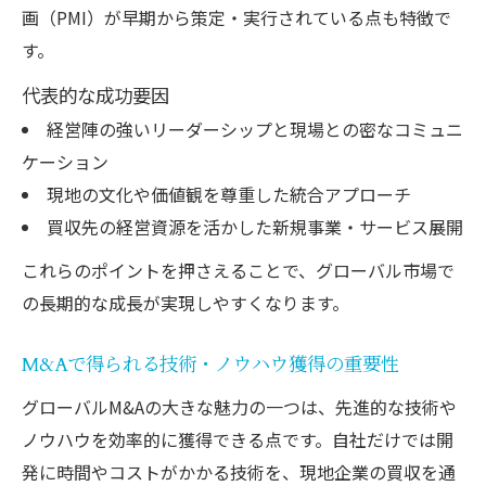
画（PMI）が早期から策定・実行されている点も特徴で
す。
代表的な成功要因
経営陣の強いリーダーシップと現場との密なコミュニ
ケーション
現地の文化や価値観を尊重した統合アプローチ
買収先の経営資源を活かした新規事業・サービス展開
これらのポイントを押さえることで、グローバル市場で
の長期的な成長が実現しやすくなります。
M&Aで得られる技術・ノウハウ獲得の重要性
グローバルM&Aの大きな魅力の一つは、先進的な技術や
ノウハウを効率的に獲得できる点です。自社だけでは開
発に時間やコストがかかる技術を、現地企業の買収を通