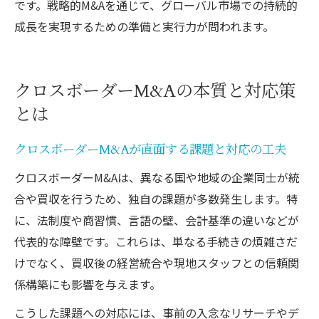
です。戦略的M&Aを通じて、グローバル市場での持続的
成長を実現するための準備と実行力が問われます。
クロスボーダーM&Aの本質と対応策
とは
クロスボーダーM&Aが直面する課題と対応の工夫
クロスボーダーM&Aは、異なる国や地域の企業同士が統
合や買収を行うため、独自の課題が多数発生します。特
に、法制度や商習慣、言語の壁、会計基準の違いなどが
代表的な障壁です。これらは、単なる手続きの煩雑さだ
けでなく、買収後の経営統合や現地スタッフとの信頼関
係構築にも影響を与えます。
こうした課題への対応には、事前の入念なリサーチやデ