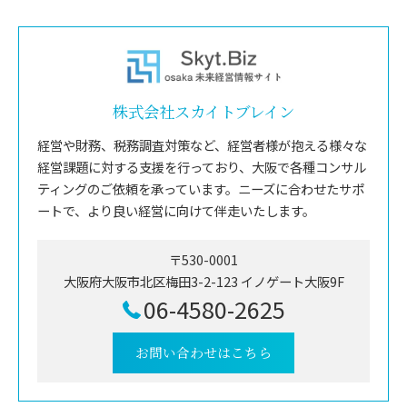
株式会社スカイトブレイン
経営や財務、税務調査対策など、経営者様が抱える様々な
経営課題に対する支援を行っており、大阪で各種コンサル
ティングのご依頼を承っています。ニーズに合わせたサポ
ートで、より良い経営に向けて伴走いたします。
〒530-0001
大阪府大阪市北区梅田3-2-123 イノゲート大阪9F
06-4580-2625
お問い合わせはこちら