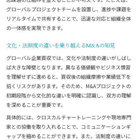
グローバルプロジェクトチームを設置し、進捗や課題を
リアルタイムで共有することで、迅速な対応と組織全体
の一体感を実現できます。
文化・法制度の違いを乗り越えるM&Aの知見
グローバル企業買収では、文化や法制度の違いがしばし
ば大きな障壁となります。異なる価値観やビジネス慣習
を理解せずに進めると、買収後の組織摩擦や業績低下を
招くリスクがあります。そのため、M&Aプロジェクトの
初期段階から文化的な違いを明確に認識し、双方の理解
を深めることが重要です。
具体的には、クロスカルチャートレーニングや現地専門
家との協働を取り入れることで、コミュニケーションギ
ャップを縮めることができます。また、法制度の違いに