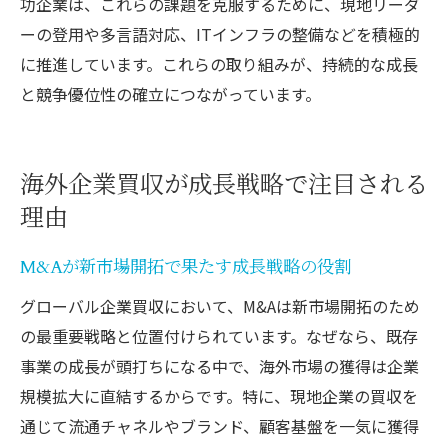
功企業は、これらの課題を克服するために、現地リーダ
ーの登用や多言語対応、ITインフラの整備などを積極的
に推進しています。これらの取り組みが、持続的な成長
と競争優位性の確立につながっています。
海外企業買収が成長戦略で注目される
理由
M&Aが新市場開拓で果たす成長戦略の役割
グローバル企業買収において、M&Aは新市場開拓のため
の最重要戦略と位置付けられています。なぜなら、既存
事業の成長が頭打ちになる中で、海外市場の獲得は企業
規模拡大に直結するからです。特に、現地企業の買収を
通じて流通チャネルやブランド、顧客基盤を一気に獲得