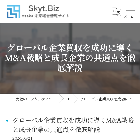
グローバル企業買収を成功に導く
M&A戦略と成長企業の共通点を徹
底解説
大阪のコンサルティングなら株式会社スカイトブレイン
コラム
グローバル企業買収を成功に導くM&A戦略と成長企業の共通点を徹底解説
グローバル企業買収を成功に導くM&A戦略
と成長企業の共通点を徹底解説
2026/06/21