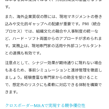
す。
また、海外企業買収の際には、現地マネジメントの巻き
込みや文化的ギャップへの配慮が重要です。PMI（統合
プロセス）では、組織文化の融合や人事制度の統一な
ど、ハード・ソフト両面からのアプローチが求められま
す。実務上は、現地専門家の活用や外部コンサルタント
との連携も有効です。
注意点として、シナジー効果が期待通りに現れない場合
もあるため、事前シミュレーションと進捗管理を徹底し
ましょう。経験豊富な専門家からの助言を受けること
で、想定外のリスクにも柔軟に対応できる体制を構築で
きます。
クロスボーダーM&Aで実現する競争優位性