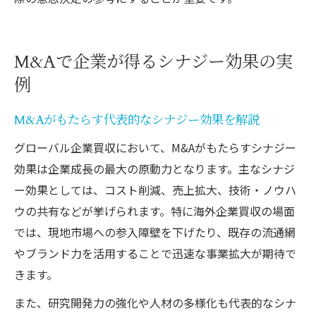
M&Aで企業が得るシナジー効果の実
例
M&Aがもたらす代表的なシナジー効果を解説
グローバル企業買収において、M&Aがもたらすシナジー
効果は企業成長の最大の原動力となります。主なシナジ
ー効果としては、コスト削減、売上拡大、技術・ノウハ
ウの共有などが挙げられます。特に海外企業買収の場面
では、現地市場への参入障壁を下げたり、既存の流通網
やブランド力を活用することで迅速な事業拡大が期待で
きます。
また、研究開発力の強化や人材の多様化も代表的なシナ