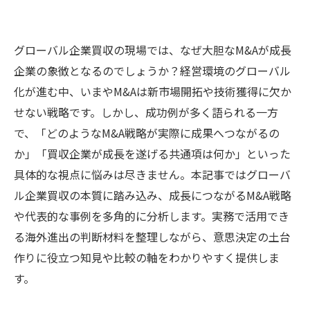
グローバル企業買収の現場では、なぜ大胆なM&Aが成長
企業の象徴となるのでしょうか？経営環境のグローバル
化が進む中、いまやM&Aは新市場開拓や技術獲得に欠か
せない戦略です。しかし、成功例が多く語られる一方
で、「どのようなM&A戦略が実際に成果へつながるの
か」「買収企業が成長を遂げる共通項は何か」といった
具体的な視点に悩みは尽きません。本記事ではグローバ
ル企業買収の本質に踏み込み、成長につながるM&A戦略
や代表的な事例を多角的に分析します。実務で活用でき
る海外進出の判断材料を整理しながら、意思決定の土台
作りに役立つ知見や比較の軸をわかりやすく提供しま
す。