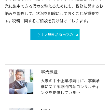
業に集中できる環境を整えるためにも、税務に関するお
悩みを整理して、状況を明確にしておくことが重要で
す。税務に関するご相談を受け付けております。
今すぐ無料診断申込み
事業承継
大阪の中小企業様向けに、事業承
継に関する専門的なコンサルティ
ングを提供していま…