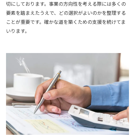
切にしております。事業の方向性を考える際には多くの
要素を踏まえたうえで、どの選択がよいのかを整理する
ことが重要です。確かな道を築くための支援を続けてま
いります。