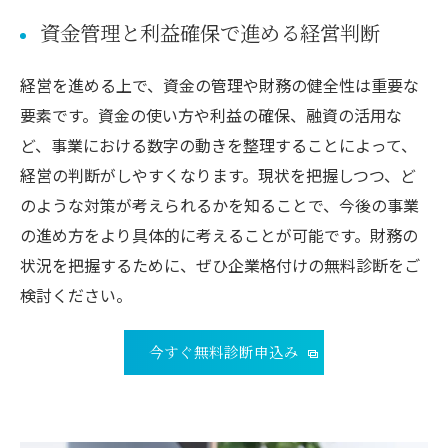
資金管理と利益確保で進める経営判断
経営を進める上で、資金の管理や財務の健全性は重要な
要素です。資金の使い方や利益の確保、融資の活用な
ど、事業における数字の動きを整理することによって、
経営の判断がしやすくなります。現状を把握しつつ、ど
のような対策が考えられるかを知ることで、今後の事業
の進め方をより具体的に考えることが可能です。財務の
状況を把握するために、ぜひ企業格付けの無料診断をご
検討ください。
今すぐ無料診断申込み