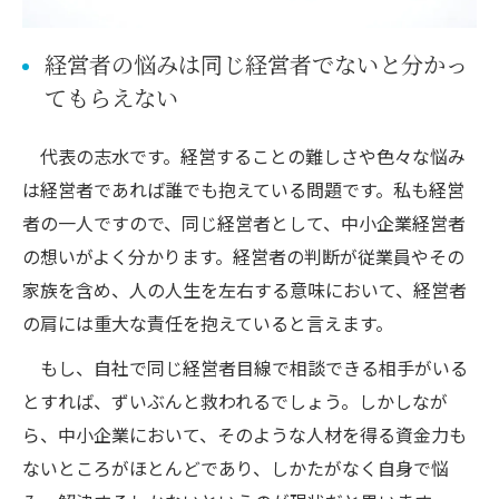
経営者の悩みは同じ経営者でないと分かっ
てもらえない
代表の志水です。経営することの難しさや色々な悩み
は経営者であれば誰でも抱えている問題です。私も経営
者の一人ですので、同じ経営者として、中小企業経営者
の想いがよく分かります。経営者の判断が従業員やその
家族を含め、人の人生を左右する意味において、経営者
の肩には重大な責任を抱えていると言えます。
もし、自社で同じ経営者目線で相談できる相手がいる
とすれば、ずいぶんと救われるでしょう。しかしなが
ら、中小企業において、そのような人材を得る資金力も
ないところがほとんどであり、しかたがなく自身で悩