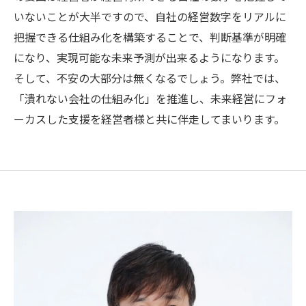
いないことが大半ですので、自社の経営数字をリアルに
把握できる仕組み化を構築することで、判断基準が明確
になり、実現可能な未来予測が出来るようになります。
そして、不安の大部分は無くなるでしょう。弊社では、
「潰れない会社の仕組み化」を推進し、未来経営にフォ
ーカスした支援を経営者様と共に伴走してまいります。