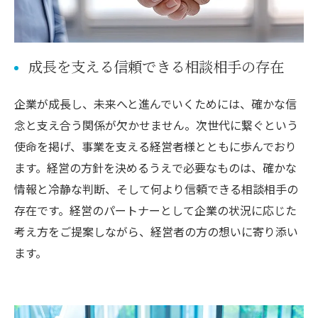
成長を支える信頼できる相談相手の存在
企業が成長し、未来へと進んでいくためには、確かな信
念と支え合う関係が欠かせません。次世代に繋ぐという
使命を掲げ、事業を支える経営者様とともに歩んでおり
ます。経営の方針を決めるうえで必要なものは、確かな
情報と冷静な判断、そして何より信頼できる相談相手の
存在です。経営のパートナーとして企業の状況に応じた
考え方をご提案しながら、経営者の方の想いに寄り添い
ます。