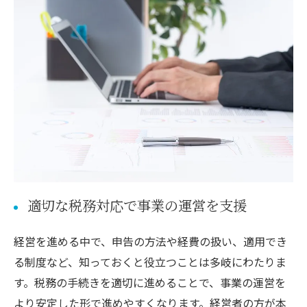
適切な税務対応で事業の運営を支援
経営を進める中で、申告の方法や経費の扱い、適用でき
る制度など、知っておくと役立つことは多岐にわたりま
す。税務の手続きを適切に進めることで、事業の運営を
より安定した形で進めやすくなります。経営者の方が本