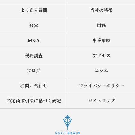
よくある質問
当社の特徴
経営
財務
M&A
事業承継
税務調査
アクセス
ブログ
コラム
お問い合わせ
プライバシーポリシー
特定商取引法に基づく表記
サイトマップ