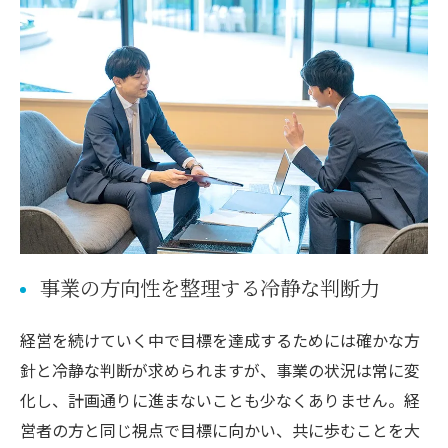
事業の方向性を整理する冷静な判断力
経営を続けていく中で目標を達成するためには確かな方
針と冷静な判断が求められますが、事業の状況は常に変
化し、計画通りに進まないことも少なくありません。経
営者の方と同じ視点で目標に向かい、共に歩むことを大