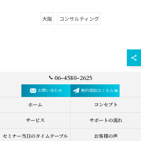
大阪
コンサルティング
06-4580-2625
お問い合わせ
無料相談はこちら
ホーム
コンセプト
サービス
サポートの流れ
セミナー当日のタイムテーブル
お客様の声