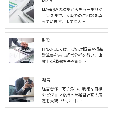
M&A
M&A戦略の構築からデューデリジ
ェンスまで、大阪でのご相談を承
っています。事業拡大…
財務
FINANCEでは、貸借対照表や損益
計算書を基に経営分析を行い、事
業上の課題解決や資金…
経営
経営者様に寄り添い、明確な目標
やビジョンを持った経営計画の策
定を大阪でサポート…