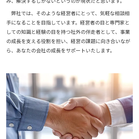
み、解決するしかないというのが現状だと思います。
弊社では、そのような経営者にとって、気軽な相談相
手になることを目指しています。経営者の目と専門家と
しての知識と経験の目を持つ社外の伴走者として、事業
の成長を支える役割を担い、経営の課題に向き合いなが
ら、あなたの会社の成長をサポートいたします。