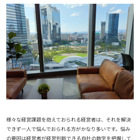
様々な経営課題を抱えておられる経営者は、それを解決
できず一人で悩んでおられる方がかなり多いです。悩み
の要因は経営者が経営判断できる自社の数字を把握して