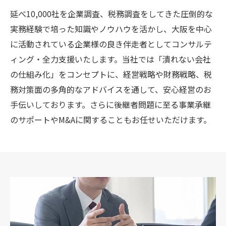
延べ10,000社を企業調査、税務調査をしてきた圧倒的な
実務経験で培った知識やノウハウを活かし、大阪を中心
に活動されている企業様の良き伴走者としてコンサルテ
ィング・全力支援いたします。当社では「潰れない会社
の仕組み化」をコンセプトに、経営戦略や財務戦略、税
務対策面の多角的なアドバイスを通して、安心経営のお
手伝いしております。さらに後継者問題に至る事業承継
のサポートやM&Aに関することもお任せいただけます。