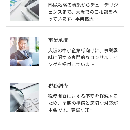
M&A戦略の構築からデューデリジ
ェンスまで、大阪でのご相談を承
っています。事業拡大…
事業承継
大阪の中小企業様向けに、事業承
継に関する専門的なコンサルティ
ングを提供していま…
税務調査
税務調査に対する不安を軽減する
ため、早期の準備と適切な対応が
重要です。豊富な知…