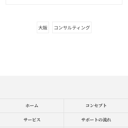
大阪
コンサルティング
ホーム
コンセプト
サービス
サポートの流れ