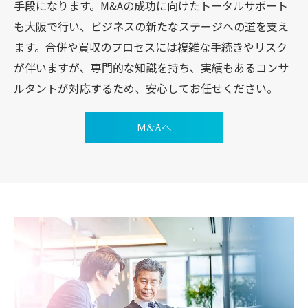
手段になります。M&Aの成功に向けたトータルサポート
も大阪で行い、ビジネスの新たなステージへの道を支え
ます。合併や買収のプロセスには複雑な手続きやリスク
が伴いますが、専門的な知識を持ち、実績もあるコンサ
ルタントが対応するため、安心してお任せください。
M&Aへ