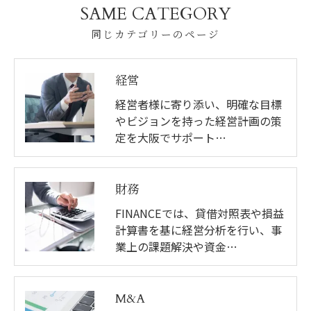
SAME CATEGORY
同じカテゴリーのページ
経営
経営者様に寄り添い、明確な目標
やビジョンを持った経営計画の策
定を大阪でサポート…
財務
FINANCEでは、貸借対照表や損益
計算書を基に経営分析を行い、事
業上の課題解決や資金…
M&A