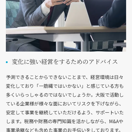
変化に強い経営をするためのアドバイス
予測できることからできないことまで、経営環境は日々
変化しており「一筋縄ではいかない」と感じている方も
多くいらっしゃるのではないでしょうか。大阪で活動し
ている企業様が様々な面においてリスクを下げながら、
安定して事業を継続していただけるよう、サポートいた
します。税務や財務の専門知識を活かしながら、M&Aや
事業承継なども含めた事業のお手伝いをしております。