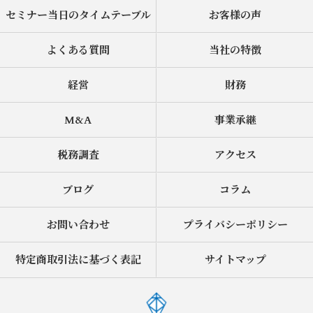
セミナー当日のタイムテーブル
お客様の声
よくある質問
当社の特徴
経営
財務
M&A
事業承継
税務調査
アクセス
ブログ
コラム
お問い合わせ
プライバシーポリシー
特定商取引法に基づく表記
サイトマップ