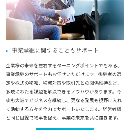
事業承継に関することもサポート
企業様の未来を左右するターニングポイントでもある、
事業承継のサポートもお任せいただけます。後継者の選
定や株式の移転、税務対策や取引先との関係維持など、
多岐にわたる課題を解決できるノウハウがあります。今
後も大阪でビジネスを継続し、更なる発展も視野に入れ
て活動する方々を全力でサポートいたします。経営者様
と同じ目線で物事を捉え、事業の未来を共に描きます。