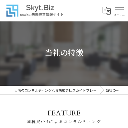
当社の特徴
大阪のコンサルティングなら株式会社スカイトブレイン
当社の特徴
FEATURE
国税局OBによるコンサルティング