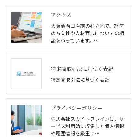
アクセス
大阪駅西口直結の好立地で、経営
の方向性や人材育成についての相
談を承っています。…
特定商取引法に基づく表記
特定商取引法に基づく表記
プライバシーポリシー
株式会社スカイトブレインは、サ
ービス利用時に収集した個人情報
や履歴情報を厳重に…