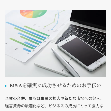
M&Aを確実に成功させるためのお手伝い
企業の合併、買収は事業の拡大や新たな市場への参入、
経営資源の最適化など、ビジネスの成長にとって強力な