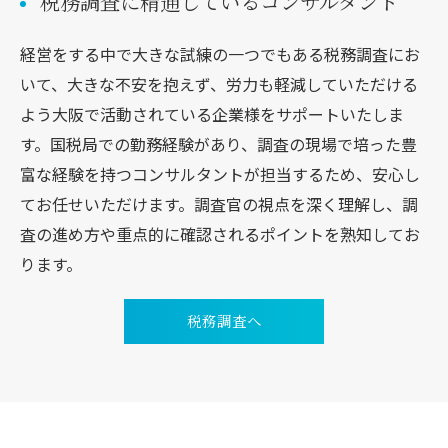
税務調査に精通しているコンサルタント
経営をする中で大きな試練の一つでもある税務調査にお
いて、大きな不安を抱えず、労力も軽減していただける
よう大阪で活動されている企業様をサポートいたしま
す。国税局での勤務経験があり、調査の現場で培った豊
富な経験を持つコンサルタントが担当するため、安心し
てお任せいただけます。調査官の視点を深く理解し、調
査の進め方や重点的に確認されるポイントを熟知してお
ります。
税務調査へ