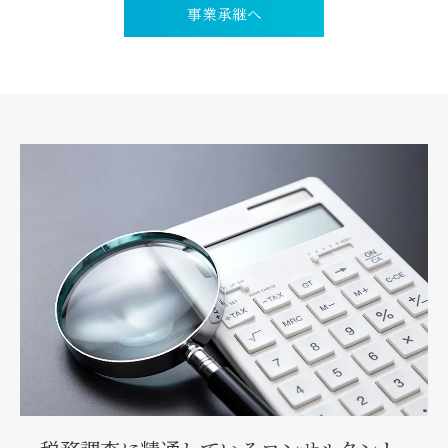
事業承継へ