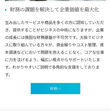
財務の課題を解決して企業価値を最大化
生み出したサービスや商品を多くの方に認知していただ
き、提供することがビジネスの中核になりますが、企業
の成長には強固な財務基盤が不可欠です。大阪でビジネ
スに取り組んでいる方々が、資金繰りやコスト管理、資
本調達などにおいて問題を抱えることなく、コアな仕事
に力を注げるよう、幅広い視点からサポートいたしま
す。わかりやすいご説明で多角的な支援をしておりま
す。
財務へ