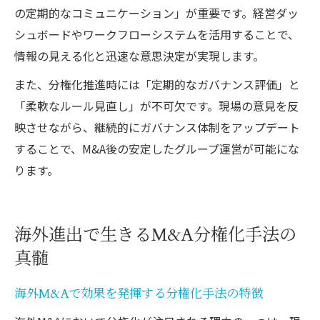
の定期的なコミュニケーション」が重要です。経営ダッ
シュボードやワークフローシステムを活用することで、
情報の見える化と迅速な意思決定が実現します。
また、分権化推進時には「定期的なガバナンス評価」と
「柔軟なルール見直し」が不可欠です。現場の意見を反
映させながら、継続的にガバナンス体制をアップデート
することで、M&A後の安定したグループ運営が可能にな
ります。
海外進出で生きるM&A分権化手法の
真髄
海外M&Aで効果を発揮する分権化手法の特徴