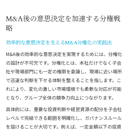
M&A後の意思決定を加速する分権戦
略
効率的な意思決定を支えるM&A分権化の実践法
M&A後の効率的な意思決定を実現するためには、分権化
の設計が不可欠です。分権化とは、本社だけでなく子会
社や現場部門にも一定の権限を委譲し、現場に近い場所
で迅速な判断を下せる体制を整えることを指します。こ
れにより、変化の激しい市場環境でも柔軟な対応が可能
となり、グループ全体の競争力向上につながります。
具体的には、重要な投資判断や経営資源の配分を子会社
レベルで完結できる範囲を明確化し、ガバナンスルール
を設けることが大切です。例えば、一定金額以下の投資