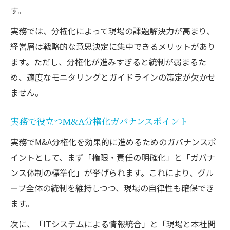
す。
実務では、分権化によって現場の課題解決力が高まり、
経営層は戦略的な意思決定に集中できるメリットがあり
ます。ただし、分権化が進みすぎると統制が弱まるた
め、適度なモニタリングとガイドラインの策定が欠かせ
ません。
実務で役立つM&A分権化ガバナンスポイント
実務でM&A分権化を効果的に進めるためのガバナンスポ
イントとして、まず「権限・責任の明確化」と「ガバナ
ンス体制の標準化」が挙げられます。これにより、グル
ープ全体の統制を維持しつつ、現場の自律性も確保でき
ます。
次に、「ITシステムによる情報統合」と「現場と本社間