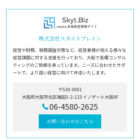
株式会社スカイトブレイン
経営や財務、税務調査対策など、経営者様が抱える様々な
経営課題に対する支援を行っており、大阪で各種コンサル
ティングのご依頼を承っています。ニーズに合わせたサポ
ートで、より良い経営に向けて伴走いたします。
〒530-0001
大阪府大阪市北区梅田3-2-123 イノゲート大阪9F
06-4580-2625
お問い合わせはこちら