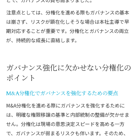
注意点としては、分権化を進める際もガバナンスの基本
は崩さず、リスクが顕在化しそうな場合は本社主導で早
期対応することが重要です。分権化とガバナンスの両立
が、持続的な成長に直結します。
ガバナンス強化に欠かせない分権化の
ポイント
M&A分権化でガバナンスを強化するための要点
M&A分権化を進める際にガバナンスを強化するために
は、明確な権限移譲の基準と内部統制の整備が欠かせま
せん。分権化は現場の意思決定スピードを高める一方
で、ガバナンスが弱まるリスクも伴います。そのため、