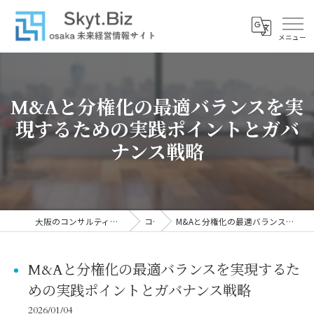
M&Aと分権化の最適バランスを実
現するための実践ポイントとガバ
ナンス戦略
大阪のコンサルティングなら株式会社スカイトブレイン
コラム
M&Aと分権化の最適バランスを実現するための実践ポイントとガバナンス戦略
M&Aと分権化の最適バランスを実現するた
めの実践ポイントとガバナンス戦略
2026/01/04