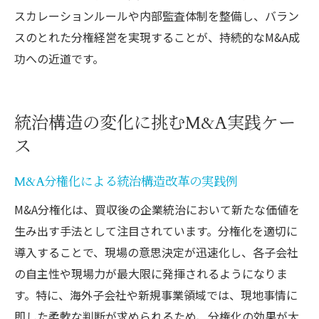
スカレーションルールや内部監査体制を整備し、バラン
スのとれた分権経営を実現することが、持続的なM&A成
功への近道です。
統治構造の変化に挑むM&A実践ケー
ス
M&A分権化による統治構造改革の実践例
M&A分権化は、買収後の企業統治において新たな価値を
生み出す手法として注目されています。分権化を適切に
導入することで、現場の意思決定が迅速化し、各子会社
の自主性や現場力が最大限に発揮されるようになりま
す。特に、海外子会社や新規事業領域では、現地事情に
即した柔軟な判断が求められるため、分権化の効果が大