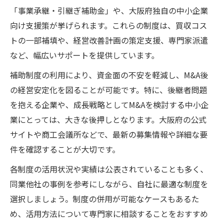
「事業承継・引継ぎ補助金」や、大阪府独自の中小企業
向け支援策が挙げられます。これらの制度は、買収コス
トの一部補填や、経営改善計画の策定支援、専門家派遣
など、幅広いサポートを提供しています。
補助制度の利用により、資金面の不安を軽減し、M&A後
の経営安定化を図ることが可能です。特に、後継者問題
を抱える企業や、成長戦略としてM&Aを検討する中小企
業にとっては、大きな後押しとなります。大阪府の公式
サイトや商工会議所などで、最新の募集情報や詳細な要
件を確認することが大切です。
各制度の活用状況や実績は公表されていることも多く、
同業他社の事例を参考にしながら、自社に最適な制度を
選択しましょう。制度の併用が可能なケースもあるた
め、活用方法について専門家に相談することをおすすめ