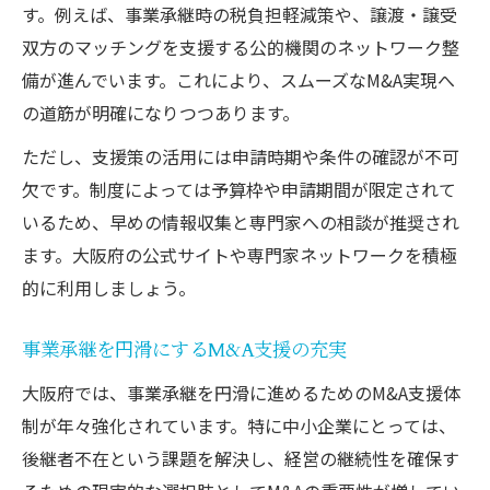
す。例えば、事業承継時の税負担軽減策や、譲渡・譲受
双方のマッチングを支援する公的機関のネットワーク整
備が進んでいます。これにより、スムーズなM&A実現へ
の道筋が明確になりつつあります。
ただし、支援策の活用には申請時期や条件の確認が不可
欠です。制度によっては予算枠や申請期間が限定されて
いるため、早めの情報収集と専門家への相談が推奨され
ます。大阪府の公式サイトや専門家ネットワークを積極
的に利用しましょう。
事業承継を円滑にするM&A支援の充実
大阪府では、事業承継を円滑に進めるためのM&A支援体
制が年々強化されています。特に中小企業にとっては、
後継者不在という課題を解決し、経営の継続性を確保す