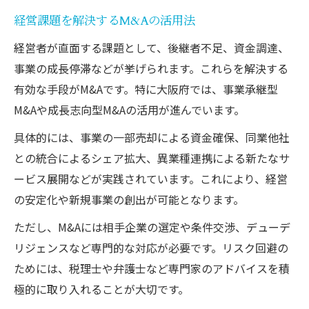
経営課題を解決するM&Aの活用法
経営者が直面する課題として、後継者不足、資金調達、
事業の成長停滞などが挙げられます。これらを解決する
有効な手段がM&Aです。特に大阪府では、事業承継型
M&Aや成長志向型M&Aの活用が進んでいます。
具体的には、事業の一部売却による資金確保、同業他社
との統合によるシェア拡大、異業種連携による新たなサ
ービス展開などが実践されています。これにより、経営
の安定化や新規事業の創出が可能となります。
ただし、M&Aには相手企業の選定や条件交渉、デューデ
リジェンスなど専門的な対応が必要です。リスク回避の
ためには、税理士や弁護士など専門家のアドバイスを積
極的に取り入れることが大切です。