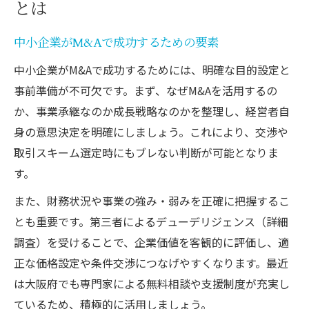
とは
中小企業がM&Aで成功するための要素
中小企業がM&Aで成功するためには、明確な目的設定と
事前準備が不可欠です。まず、なぜM&Aを活用するの
か、事業承継なのか成長戦略なのかを整理し、経営者自
身の意思決定を明確にしましょう。これにより、交渉や
取引スキーム選定時にもブレない判断が可能となりま
す。
また、財務状況や事業の強み・弱みを正確に把握するこ
とも重要です。第三者によるデューデリジェンス（詳細
調査）を受けることで、企業価値を客観的に評価し、適
正な価格設定や条件交渉につなげやすくなります。最近
は大阪府でも専門家による無料相談や支援制度が充実し
ているため、積極的に活用しましょう。