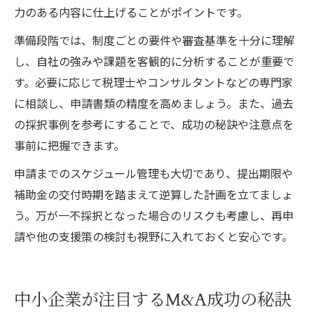
力のある内容に仕上げることがポイントです。
準備段階では、制度ごとの要件や審査基準を十分に理解
し、自社の強みや課題を客観的に分析することが重要で
す。必要に応じて税理士やコンサルタントなどの専門家
に相談し、申請書類の精度を高めましょう。また、過去
の採択事例を参考にすることで、成功の秘訣や注意点を
事前に把握できます。
申請までのスケジュール管理も大切であり、提出期限や
補助金の交付時期を踏まえて逆算した計画を立てましょ
う。万が一不採択となった場合のリスクも考慮し、再申
請や他の支援策の検討も視野に入れておくと安心です。
中小企業が注目するM&A成功の秘訣