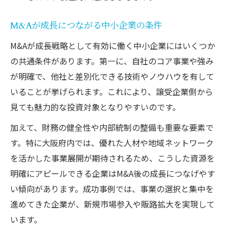
M&Aが成長につながる中小企業の条件
M&Aが成長戦略として有効に働く中小企業にはいくつか
の共通条件があります。第一に、自社のコア事業や強み
が明確で、他社と差別化できる技術やノウハウを有して
いることが挙げられます。これにより、譲受企業側から
見ても魅力的な投資対象となりやすいのです。
加えて、財務の健全性や内部統制の整備も重要な要素で
す。特に大阪府内では、優れた人材や地域ネットワーク
を活かした事業展開が期待されるため、こうした資源を
明確にアピールできる企業はM&A後の成長につなげやす
い傾向があります。成功事例では、事業の選択と集中を
進めてきた企業が、新規市場参入や販路拡大を実現して
います。