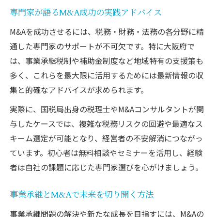
専門家が語るM&A成功の実践アドバイス
M&Aを成功させるには、税務・財務・法務の各分野に精
通した専門家のサポートが不可欠です。特に大阪府で
は、事業承継税制や補助金制度など地域特有の支援策も
多く、これらを最大限に活用するためには最新情報の収
集と的確なアドバイスが求められます。
実際に、国税局出身の税理士やM&Aコンサルタントが関
与したケースでは、複雑な税務リスクの回避や最適なス
キーム選定が可能となり、経営者の不安解消につながっ
ています。初心者は無料相談やセミナーを活用し、経験
者は自社の課題に応じた専門家選びを心がけましょう。
事業承継とM&Aで未来を切り開く方法
事業承継問題の解決や新たな成長を目指すには、M&Aの