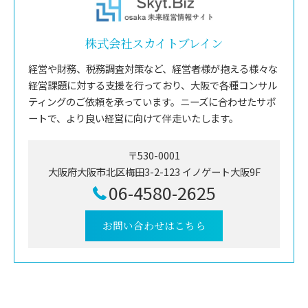
株式会社スカイトブレイン
経営や財務、税務調査対策など、経営者様が抱える様々な
経営課題に対する支援を行っており、大阪で各種コンサル
ティングのご依頼を承っています。ニーズに合わせたサポ
ートで、より良い経営に向けて伴走いたします。
〒530-0001
大阪府大阪市北区梅田3-2-123 イノゲート大阪9F
06-4580-2625
お問い合わせはこちら