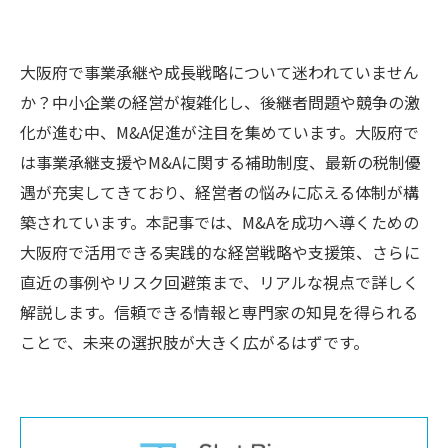
大阪府で事業承継や成長戦略について迷われていません
か？中小企業の経営が複雑化し、後継者問題や競争の激
化が進む中、M&A促進が注目を集めています。大阪府で
は事業承継支援やM&Aに関する補助制度、最新の税制優
遇が充実してきており、経営者の悩みに応える体制が構
築されています。本記事では、M&Aを成功へ導くための
大阪府で活用できる実践的な経営戦略や支援策、さらに
直近の事例やリスク回避策まで、リアルな視点で詳しく
解説します。信頼できる情報と専門家の知見を得られる
ことで、未来の選択肢が大きく広がるはずです。