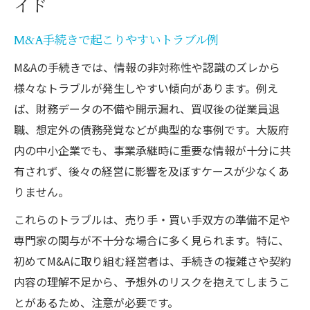
イド
M&A手続きで起こりやすいトラブル例
M&Aの手続きでは、情報の非対称性や認識のズレから
様々なトラブルが発生しやすい傾向があります。例え
ば、財務データの不備や開示漏れ、買収後の従業員退
職、想定外の債務発覚などが典型的な事例です。大阪府
内の中小企業でも、事業承継時に重要な情報が十分に共
有されず、後々の経営に影響を及ぼすケースが少なくあ
りません。
これらのトラブルは、売り手・買い手双方の準備不足や
専門家の関与が不十分な場合に多く見られます。特に、
初めてM&Aに取り組む経営者は、手続きの複雑さや契約
内容の理解不足から、予想外のリスクを抱えてしまうこ
とがあるため、注意が必要です。