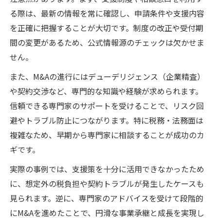
る際は、最新の情報を常に確認し、申請条件や支援内容
を正確に把握することが大切です。制度の改正や受付期
間の変更があるため、公式情報源のチェックは欠かせま
せん。
また、M&Aの進行にはデューデリジェンス（企業精査）
や契約交渉など、専門的な知識や経験が求められます。
信頼できる専門家のサポートを受けることで、リスク回
避やトラブル防止につながります。特に税務・法務面は
複雑なため、早期から専門家に相談することが成功のカ
ギです。
実際の事例では、支援策を十分に活用できなかったため
に、想定外の税負担や契約トラブルが発生したケースも
見られます。逆に、専門家のアドバイスを受けて段階的
にM&Aを進めたことで、円滑な事業承継と成長を実現し