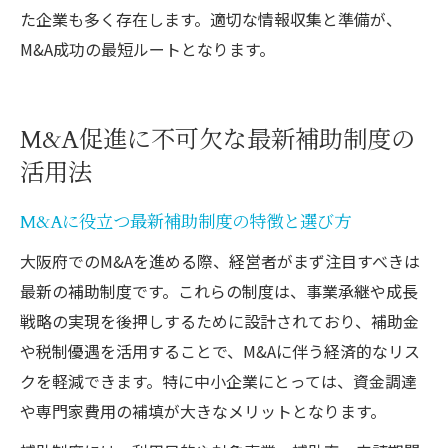
た企業も多く存在します。適切な情報収集と準備が、
M&A成功の最短ルートとなります。
M&A促進に不可欠な最新補助制度の
活用法
M&Aに役立つ最新補助制度の特徴と選び方
大阪府でのM&Aを進める際、経営者がまず注目すべきは
最新の補助制度です。これらの制度は、事業承継や成長
戦略の実現を後押しするために設計されており、補助金
や税制優遇を活用することで、M&Aに伴う経済的なリス
クを軽減できます。特に中小企業にとっては、資金調達
や専門家費用の補填が大きなメリットとなります。