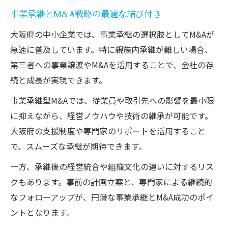
事業承継とM&A戦略の最適な結び付き
大阪府の中小企業では、事業承継の選択肢としてM&Aが
急速に普及しています。特に親族内承継が難しい場合、
第三者への事業譲渡やM&Aを活用することで、会社の存
続と成長が実現できます。
事業承継型M&Aでは、従業員や取引先への影響を最小限
に抑えながら、経営ノウハウや技術の継承が可能です。
大阪府の支援制度や専門家のサポートを活用すること
で、スムーズな承継が期待できます。
一方、承継後の経営統合や組織文化の違いに対するリス
クもあります。事前の計画立案と、専門家による継続的
なフォローアップが、円滑な事業承継とM&A成功のポイ
ントとなります。