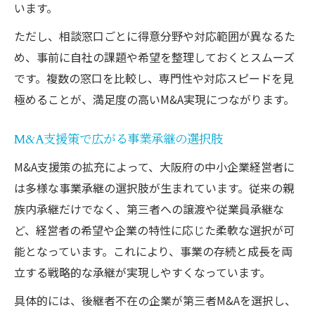
います。
ただし、相談窓口ごとに得意分野や対応範囲が異なるた
め、事前に自社の課題や希望を整理しておくとスムーズ
です。複数の窓口を比較し、専門性や対応スピードを見
極めることが、満足度の高いM&A実現につながります。
M&A支援策で広がる事業承継の選択肢
M&A支援策の拡充によって、大阪府の中小企業経営者に
は多様な事業承継の選択肢が生まれています。従来の親
族内承継だけでなく、第三者への譲渡や従業員承継な
ど、経営者の希望や企業の特性に応じた柔軟な選択が可
能となっています。これにより、事業の存続と成長を両
立する戦略的な承継が実現しやすくなっています。
具体的には、後継者不在の企業が第三者M&Aを選択し、