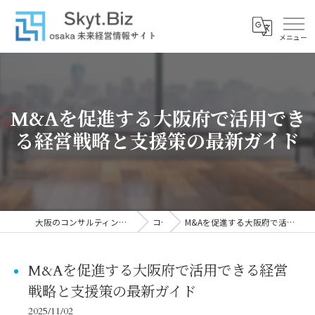
M&Aを促進する大阪府で活用でき
る経営戦略と支援策の最新ガイド
大阪のコンサルティングなら株式会社スカイトブレイン
コラム
M&Aを促進する大阪府で活用できる経営戦略と支援策の最新ガイド
M&Aを促進する大阪府で活用できる経営
戦略と支援策の最新ガイド
2025/11/02