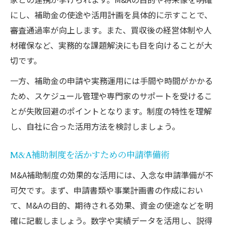
にし、補助金の使途や活用計画を具体的に示すことで、
審査通過率が向上します。また、買収後の経営体制や人
材確保など、実務的な課題解決にも目を向けることが大
切です。
一方、補助金の申請や実務運用には手間や時間がかかる
ため、スケジュール管理や専門家のサポートを受けるこ
とが失敗回避のポイントとなります。制度の特性を理解
し、自社に合った活用方法を検討しましょう。
M&A補助制度を活かすための申請準備術
M&A補助制度の効果的な活用には、入念な申請準備が不
可欠です。まず、申請書類や事業計画書の作成におい
て、M&Aの目的、期待される効果、資金の使途などを明
確に記載しましょう。数字や実績データを活用し、説得