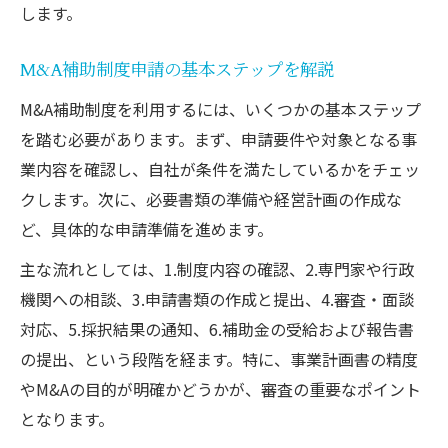
します。
M&A補助制度申請の基本ステップを解説
M&A補助制度を利用するには、いくつかの基本ステップ
を踏む必要があります。まず、申請要件や対象となる事
業内容を確認し、自社が条件を満たしているかをチェッ
クします。次に、必要書類の準備や経営計画の作成な
ど、具体的な申請準備を進めます。
主な流れとしては、1.制度内容の確認、2.専門家や行政
機関への相談、3.申請書類の作成と提出、4.審査・面談
対応、5.採択結果の通知、6.補助金の受給および報告書
の提出、という段階を経ます。特に、事業計画書の精度
やM&Aの目的が明確かどうかが、審査の重要なポイント
となります。