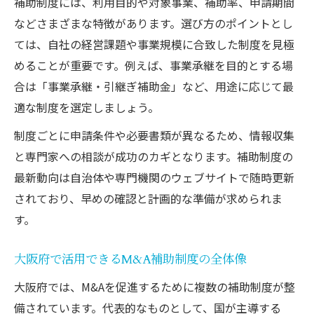
補助制度には、利用目的や対象事業、補助率、申請期間
などさまざまな特徴があります。選び方のポイントとし
ては、自社の経営課題や事業規模に合致した制度を見極
めることが重要です。例えば、事業承継を目的とする場
合は「事業承継・引継ぎ補助金」など、用途に応じて最
適な制度を選定しましょう。
制度ごとに申請条件や必要書類が異なるため、情報収集
と専門家への相談が成功のカギとなります。補助制度の
最新動向は自治体や専門機関のウェブサイトで随時更新
されており、早めの確認と計画的な準備が求められま
す。
大阪府で活用できるM&A補助制度の全体像
大阪府では、M&Aを促進するために複数の補助制度が整
備されています。代表的なものとして、国が主導する