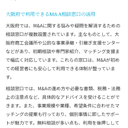
大阪府で利用できるM&A相談窓口の活用
大阪府では、M&Aに関する悩みや疑問を解消するための
相談窓口が複数設置されています。主なものとして、大
阪府商工会議所や公的な事業承継・引継ぎ支援センター
などがあり、初期相談や専門家紹介、マッチング支援ま
で幅広く対応しています。これらの窓口は、M&Aが初め
ての経営者にも安心して利用できる体制が整っていま
す。
相談窓口では、M&Aの進め方や必要な書類、税務・法務
上の注意点など、具体的なアドバイスを受けることがで
きます。また、事業規模や業種、希望条件に合わせたマ
ッチングの提案も行っており、個別事情に即したサポー
トが魅力です。無料相談が多い点も、利用を後押しして