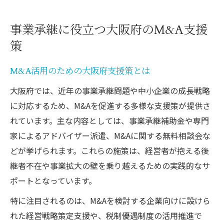
事業承継に役立つ大阪府のM&A支援
策
M&A活用のための大阪府支援策とは
大阪府では、近年の事業承継問題や中小企業の成長戦略
に対応するため、M&Aを促進する多様な支援策が提供さ
れています。主な内容としては、事業承継補助金や専門
家によるアドバイザー派遣、M&Aに関する無料相談会な
どが挙げられます。これらの施策は、経営者が抱える後
継者不在や事業拡大の壁を乗り越えるための実践的なサ
ポートとなっています。
特に注目されるのは、M&Aを検討する企業向けに設けら
れた経営戦略策定支援や、税制優遇制度の活用推進で