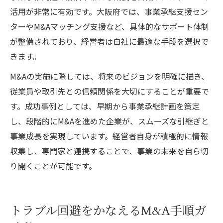
活用が非常に有効です。大阪府では、事業承継支援セン
ターやM&Aマッチング支援など、具体的なサポート体制
が整備されており、経営者は自社に最適な手段を選択で
きます。
M&Aの実施に際しては、将来のビジョンを明確に描き、
従業員や取引先との信頼関係を大切にすることが重要で
す。成功事例としては、早期から事業承継計画を策定
し、段階的にM&Aを進めた企業が、スムーズな引継ぎと
事業成長を実現しています。経営者自身が積極的に情報
収集し、専門家と連携することで、事業の未来を自ら切
り開くことが可能です。
トラブル回避をかなえるM&A手順ガ