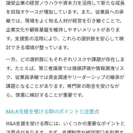
譲受企業の経営ノウハウや資本力を活用して新たな成長
を目指すケースが増加しています。また、従業員への承
継では、現場をよく知る人材が経営を引き継ぐことで、
企業文化や顧客基盤を維持しやすいメリットがありま
す。支援策の活用により、これらの選択肢を安心して検
討できる環境が整っています。
一方、どの選択肢にもそれぞれリスクや課題が存在しま
す。たとえば、第三者譲渡では価値評価や情報漏洩リス
ク、従業員承継では資金調達やリーダーシップの継承が
課題となることがあります。専門家の助言を受けなが
ら、慎重に検討することが重要です。
M&A支援を受ける際のポイントと注意点
M&A支援を受ける際には、いくつかの重要なポイントと
注意点があります。まず、支援制度や相談窓口を利用す