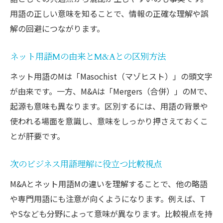
用語の正しい意味を知ることで、情報の正確な理解や誤
解の回避につながります。
ネット用語Mの由来とM&Aとの区別方法
ネット用語のMは「Masochist（マゾヒスト）」の頭文字
が由来です。一方、M&Aは「Mergers（合併）」のMで、
起源も意味も異なります。区別するには、用語の背景や
使われる場面を意識し、意味をしっかり押さえておくこ
とが肝要です。
次のビジネス用語理解に役立つ比較視点
M&Aとネット用語Mの違いを理解することで、他の略語
や専門用語にも注意が向くようになります。例えば、T
やSなども分野によって意味が異なります。比較視点を持