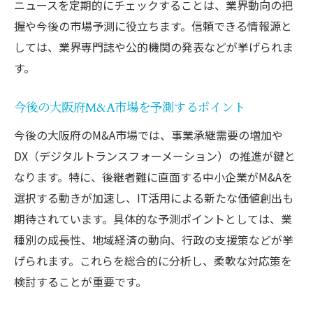
ニュースを定期的にチェックすることは、業界動向の把
握や今後の市場予測に役立ちます。信頼できる情報源と
しては、業界専門誌や公的機関の発表などが挙げられま
す。
今後の大阪府M&A市場を予測するポイント
今後の大阪府のM&A市場では、事業承継需要の増加や
DX（デジタルトランスフォーメーション）の推進が鍵と
なります。特に、後継者難に直面する中小企業がM&Aを
選択する動きが加速し、IT活用による新たな価値創出も
期待されています。具体的な予測ポイントとしては、業
種別の成長性、地域経済の動向、行政の支援策などが挙
げられます。これらを総合的に分析し、柔軟な対応策を
検討することが重要です。