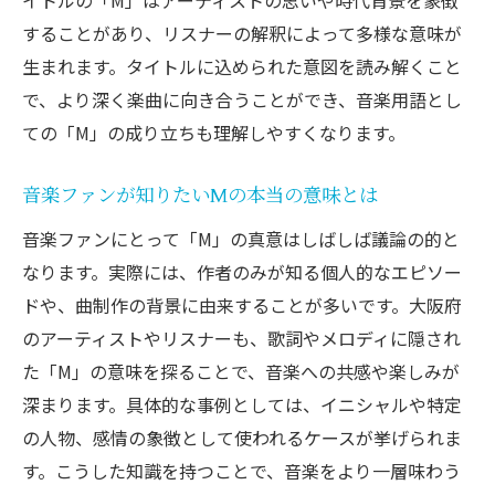
することがあり、リスナーの解釈によって多様な意味が
生まれます。タイトルに込められた意図を読み解くこと
で、より深く楽曲に向き合うことができ、音楽用語とし
ての「M」の成り立ちも理解しやすくなります。
音楽ファンが知りたいMの本当の意味とは
音楽ファンにとって「M」の真意はしばしば議論の的と
なります。実際には、作者のみが知る個人的なエピソー
ドや、曲制作の背景に由来することが多いです。大阪府
のアーティストやリスナーも、歌詞やメロディに隠され
た「M」の意味を探ることで、音楽への共感や楽しみが
深まります。具体的な事例としては、イニシャルや特定
の人物、感情の象徴として使われるケースが挙げられま
す。こうした知識を持つことで、音楽をより一層味わう