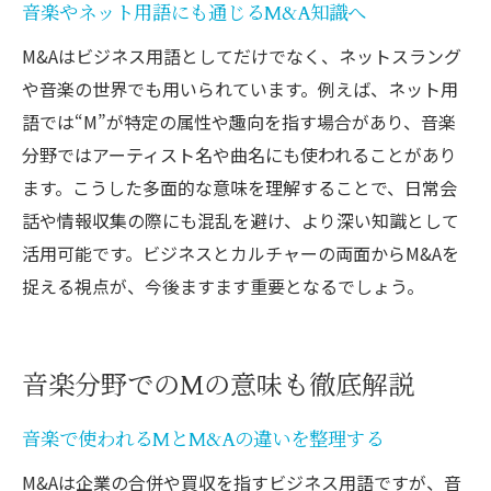
音楽やネット用語にも通じるM&A知識へ
M&Aはビジネス用語としてだけでなく、ネットスラング
や音楽の世界でも用いられています。例えば、ネット用
語では“M”が特定の属性や趣向を指す場合があり、音楽
分野ではアーティスト名や曲名にも使われることがあり
ます。こうした多面的な意味を理解することで、日常会
話や情報収集の際にも混乱を避け、より深い知識として
活用可能です。ビジネスとカルチャーの両面からM&Aを
捉える視点が、今後ますます重要となるでしょう。
音楽分野でのMの意味も徹底解説
音楽で使われるMとM&Aの違いを整理する
M&Aは企業の合併や買収を指すビジネス用語ですが、音