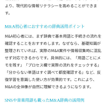
より、現代的な情報リテラシーを高めることができま
す。
M&A初心者におすすめの辞典活用ポイント
M&A初心者には、まず辞典で基本用語と手続きの流れを
確認することをおすすめします。なぜなら、基礎知識が
整理されていれば、実際のM&A案件や情報収集時に混乱
せず対応できるからです。具体的には、「用語ごとにメ
モを残す」「プロセス欄で実際の流れをチェックする」
「分からない単語はすぐ調べて都度確認する」など、反
復学習を意識した使い方が効果的です。これにより、
M&Aの全体像が自然に理解できるようになります。
SNSや音楽用語も載ったM&A辞典の活用例