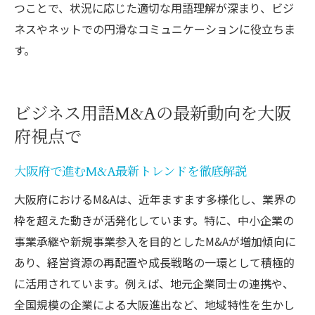
つことで、状況に応じた適切な用語理解が深まり、ビジ
ネスやネットでの円滑なコミュニケーションに役立ちま
す。
ビジネス用語M&Aの最新動向を大阪
府視点で
大阪府で進むM&A最新トレンドを徹底解説
大阪府におけるM&Aは、近年ますます多様化し、業界の
枠を超えた動きが活発化しています。特に、中小企業の
事業承継や新規事業参入を目的としたM&Aが増加傾向に
あり、経営資源の再配置や成長戦略の一環として積極的
に活用されています。例えば、地元企業同士の連携や、
全国規模の企業による大阪進出など、地域特性を生かし