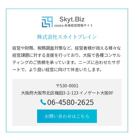
株式会社スカイトブレイン
経営や財務、税務調査対策など、経営者様が抱える様々な
経営課題に対する支援を行っており、大阪で各種コンサル
ティングのご依頼を承っています。ニーズに合わせたサポ
ートで、より良い経営に向けて伴走いたします。
〒530-0001
大阪府大阪市北区梅田3-2-123 イノゲート大阪9F
06-4580-2625
お問い合わせはこちら