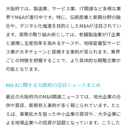
大阪府では、製造業、サービス業、IT関連など多様な業
界でM&Aが進行中です。特に、伝統産業と新興分野の融
合や、デジタル化推進を目的としたM&Aが注目されてい
ます。実際の取り組み例としては、老舗製造業がIT企業
と連携し生産効率を高めるケースや、地域密着型サービ
ス業が大手チェーンと提携する事例が見られます。業界
ごとの特徴を把握することで、より具体的な戦略立案が
可能となります。
M&Aに関する大阪府の注目ニュースまとめ
最近の大阪府内のM&A関連ニュースでは、地元企業の合
併や買収、新規参入事例が多く報じられています。たと
えば、事業拡大を狙った中小企業の買収や、大手企業に
よる地場企業への投資が話題となっています。こうした