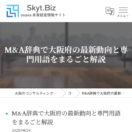
M&A辞典で大阪府の最新動向と専
門用語をまるごと解説
大阪のコンサルティングなら株式会社スカイトブレイン
コラム
M&A辞典で大阪府の最新動向と専門用語をまるごと解説
M&A辞典で大阪府の最新動向と専門用語
をまるごと解説
2025/08/24