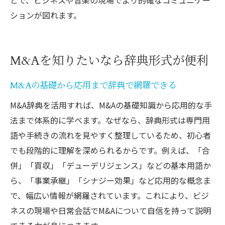
ションが図れます。
M&Aを知りたいなら辞典形式が便利
M&Aの基礎から応用まで辞典で網羅できる
M&A辞典を活用すれば、M&Aの基礎知識から応用的な手
法まで体系的に学べます。なぜなら、辞典形式は専門用
語や手続きの流れを見やすく整理しているため、初心者
でも段階的に理解を深められるからです。例えば、「合
併」「買収」「デューデリジェンス」などの基本用語か
ら、「事業承継」「シナジー効果」など応用的な概念ま
で、幅広い情報が網羅されています。これにより、ビジ
ネスの現場や日常会話でM&Aについて自信を持って説明