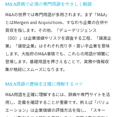
M&A辞典で必須の専門用語をやさしく解説
M&Aの世界では専門用語が多用されます。まず「M&A」
とはMergers and Acquisitions、すなわち企業の合併や
買収を指します。その他、「デューデリジェンス
（DD）」は企業価値やリスクを調査する工程、「譲渡企
業」「譲受企業」はそれぞれ売り手・買い手企業を意味
します。大阪府のM&A事情でも、これらの用語が頻繁に
登場します。基礎用語を押さえることで、実務や情報収
集が格段にスムーズになります。
M&A用語の意味を正確に理解するコツ
M&A用語を正確に理解するには、辞典や専門サイトを活
用し、定義を確認することが重要です。例えば「バリュ
エーション」は企業価値の評価方法を指し、「スキー