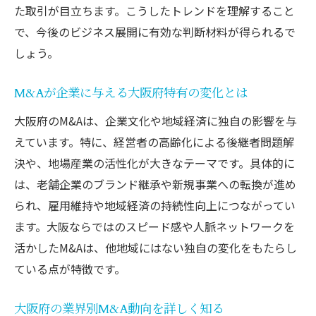
た取引が目立ちます。こうしたトレンドを理解すること
で、今後のビジネス展開に有効な判断材料が得られるで
しょう。
M&Aが企業に与える大阪府特有の変化とは
大阪府のM&Aは、企業文化や地域経済に独自の影響を与
えています。特に、経営者の高齢化による後継者問題解
決や、地場産業の活性化が大きなテーマです。具体的に
は、老舗企業のブランド継承や新規事業への転換が進め
られ、雇用維持や地域経済の持続性向上につながってい
ます。大阪ならではのスピード感や人脈ネットワークを
活かしたM&Aは、他地域にはない独自の変化をもたらし
ている点が特徴です。
大阪府の業界別M&A動向を詳しく知る