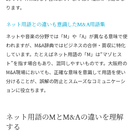
ります。
ネット用語との違いも意識したM&A用語集
ネットや音楽の分野では「M」や「A」が異なる意味で使
われますが、M&A辞典ではビジネスの合併・買収に特化
しています。たとえばネット用語の「M」は“マゾヒス
ト”を指す場合もあり、混同しやすいものです。大阪府の
M&A現場においても、正確な意味を意識して用語を使い
分けることが、誤解の防止とスムーズなコミュニケーシ
ョンに役立ちます。
ネット用語のMとM&Aの違いを理解
する