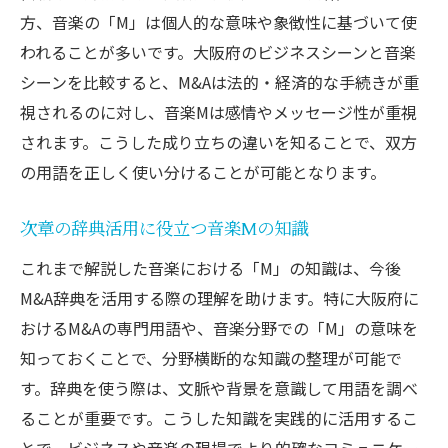
方、音楽の「M」は個人的な意味や象徴性に基づいて使
われることが多いです。大阪府のビジネスシーンと音楽
シーンを比較すると、M&Aは法的・経済的な手続きが重
視されるのに対し、音楽Mは感情やメッセージ性が重視
されます。こうした成り立ちの違いを知ることで、双方
の用語を正しく使い分けることが可能となります。
次章の辞典活用に役立つ音楽Mの知識
これまで解説した音楽における「M」の知識は、今後
M&A辞典を活用する際の理解を助けます。特に大阪府に
おけるM&Aの専門用語や、音楽分野での「M」の意味を
知っておくことで、分野横断的な知識の整理が可能で
す。辞典を使う際は、文脈や背景を意識して用語を調べ
ることが重要です。こうした知識を実践的に活用するこ
とで、ビジネスや音楽の現場でより的確なコミュニケー