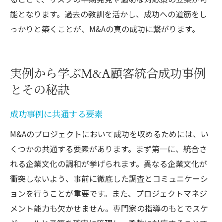
能となります。過去の教訓を活かし、成功への道筋をし
っかりと築くことが、M&Aの真の成功に繋がります。
実例から学ぶM&A顧客統合成功事例
とその秘訣
成功事例に共通する要素
M&Aのプロジェクトにおいて成功を収めるためには、い
くつかの共通する要素があります。まず第一に、統合さ
れる企業文化の調和が挙げられます。異なる企業文化が
衝突しないよう、事前に徹底した調査とコミュニケーシ
ョンを行うことが重要です。また、プロジェクトマネジ
メント能力も欠かせません。専門家の指導のもとでスケ