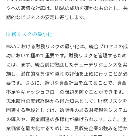
クへの適切な対応は、M&Aの成功を確かなものとし、長
期的なビジネスの安定に寄与します。
財務リスクの最小化
M&Aにおける財務リスクの最小化は、統合プロセスの成
功において極めて重要です。財務リスクを管理するため
には、まず、統合前に徹底したデューデリジェンスを実
施し、潜在的な負債や資産の評価を正確に行うことが必
要です。さらに、適切な資金計画を立てることで、資金
不足やキャッシュフローの問題を防ぐことができます。
志水龍也の実務経験から得た知見として、財務リスクを
回避する手段としては、透明性のある財務報告システム
の導入や、資金調達の多様化が挙げられます。また、企
業価値を最大化するためには、買収先企業の強みを活か