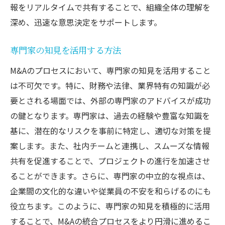
報をリアルタイムで共有することで、組織全体の理解を
深め、迅速な意思決定をサポートします。
専門家の知見を活用する方法
M&Aのプロセスにおいて、専門家の知見を活用すること
は不可欠です。特に、財務や法律、業界特有の知識が必
要とされる場面では、外部の専門家のアドバイスが成功
の鍵となります。専門家は、過去の経験や豊富な知識を
基に、潜在的なリスクを事前に特定し、適切な対策を提
案します。また、社内チームと連携し、スムーズな情報
共有を促進することで、プロジェクトの進行を加速させ
ることができます。さらに、専門家の中立的な視点は、
企業間の文化的な違いや従業員の不安を和らげるのにも
役立ちます。このように、専門家の知見を積極的に活用
することで、M&Aの統合プロセスをより円滑に進めるこ