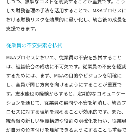
しつつ、無駄なコストを削減することが重要です。こう
した財務管理の手法を活用することで、M&Aプロセスに
おける財務リスクを効果的に最小化し、統合後の成長を
支援できます。
従業員の不安要素を払拭
M&Aプロセスにおいて、従業員の不安を払拭すること
は、組織統合の成功に不可欠です。従業員の不安を軽減
するためには、まず、M&Aの目的やビジョンを明確に
し、全員が同じ方向を向けるようにすることが重要で
す。志水龍也の経験からすると、定期的なコミュニケー
ションを通じて、従業員の疑問や不安を解消し、統合プ
ロセスに対する理解を深めることが効果的です。また、
統合後の新しい組織構造や役割の明確化を行い、従業員
が自分の位置付けを理解できるようにすることも重要で