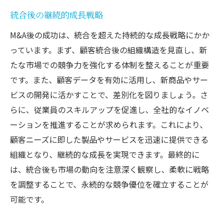
統合後の継続的成長戦略
M&A後の成功は、統合を超えた持続的な成長戦略にかか
っています。まず、顧客統合後の組織構造を見直し、新
たな市場での競争力を強化する体制を整えることが重要
です。また、顧客データを有効に活用し、新商品やサー
ビスの開発に活かすことで、差別化を図りましょう。さ
らに、従業員のスキルアップを促進し、全社的なイノベ
ーションを推進することが求められます。これにより、
顧客ニーズに即した製品やサービスを迅速に提供できる
組織となり、継続的な成長を実現できます。最終的に
は、統合後も市場の動向を注意深く観察し、柔軟に戦略
を調整することで、永続的な競争優位を確立することが
可能です。