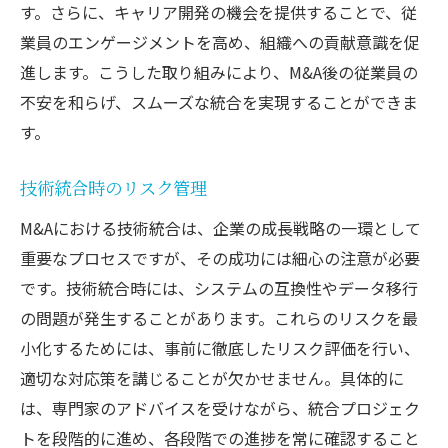
す。さらに、キャリア開発の機会を提供することで、従
業員のエンゲージメントを高め、組織への貢献意識を促
進します。こうした取り組みにより、M&A後の従業員の
不安を和らげ、スムーズな統合を実現することができま
す。
技術統合時のリスク管理
M&Aにおける技術統合は、企業の成長戦略の一環として
重要なプロセスですが、その成功には細心の注意が必要
です。技術統合時には、システムの互換性やデータ移行
の問題が発生することがあります。これらのリスクを最
小化するためには、事前に徹底したリスク評価を行い、
適切な対応策を講じることが欠かせません。具体的に
は、専門家のアドバイスを受けながら、統合プロジェク
トを段階的に進め、各段階での進捗を常に確認すること