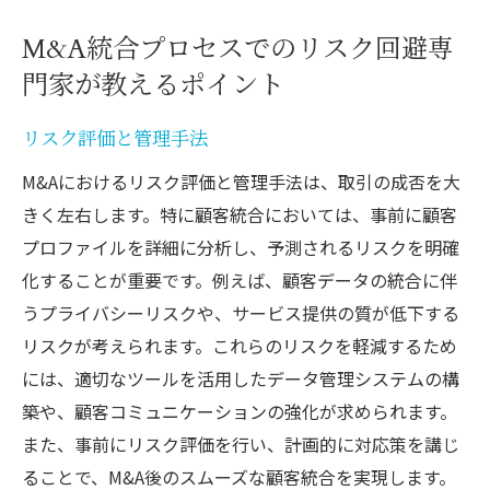
M&A統合プロセスでのリスク回避専
門家が教えるポイント
リスク評価と管理手法
M&Aにおけるリスク評価と管理手法は、取引の成否を大
きく左右します。特に顧客統合においては、事前に顧客
プロファイルを詳細に分析し、予測されるリスクを明確
化することが重要です。例えば、顧客データの統合に伴
うプライバシーリスクや、サービス提供の質が低下する
リスクが考えられます。これらのリスクを軽減するため
には、適切なツールを活用したデータ管理システムの構
築や、顧客コミュニケーションの強化が求められます。
また、事前にリスク評価を行い、計画的に対応策を講じ
ることで、M&A後のスムーズな顧客統合を実現します。