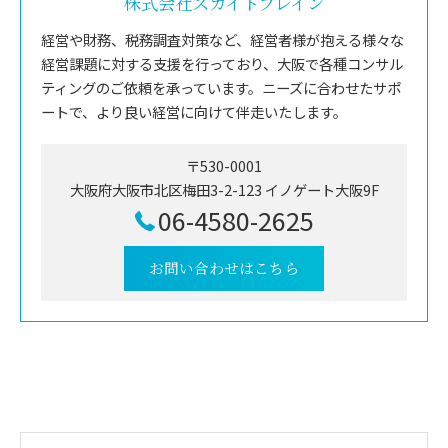
株式会社スカイトブレイン
経営や財務、税務調査対策など、経営者様が抱える様々な
経営課題に対する支援を行っており、大阪で各種コンサル
ティングのご依頼を承っています。ニーズに合わせたサポ
ートで、より良い経営に向けて伴走いたします。
〒530-0001
大阪府大阪市北区梅田3-2-123 イノゲート大阪9F
06-4580-2625
お問い合わせはこちら