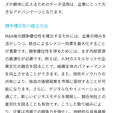
ズや期待に応えるためのデータ活用は、企業にとって大
きなアドバンテージとなります。
競争優位性の確立方法
M&A後の競争優位性を確立するためには、企業の強みを
活かしつつ、統合によるシナジー効果を最大化すること
が重要です。競争優位性を得るためには、まず内部資源
の最適化が必要です。例えば、人材のスキルセットや企
業文化の融合を図ることで、組織全体のパフォーマンス
を向上させることができます。また、技術やノウハウの
共有により、独自の価値提案を市場に提供することが可
能になります。さらに、デジタル化やイノベーションを
通じて、新しいビジネスモデルを開発し、競合他社との
差別化を図ることも有効です。こうした取り組みによ
り、企業は市場での競争力を強化し、持続的な成長基盤