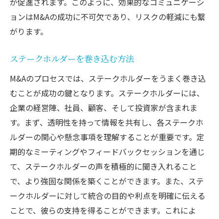
が促進されます。このように、効果的なコミュニケーシ
ョンはM&Aの成功に不可欠であり、リスクの軽減にも繋
がります。
ステークホルダーを巻き込む方法
M&Aのプロセスでは、ステークホルダーをうまく巻き込
むことが成功の鍵となります。ステークホルダーには、
企業の経営陣、社員、顧客、そして投資家が含まれま
す。まず、透明性を持って情報を共有し、各ステークホ
ルダーの関心や懸念事項を理解することが重要です。定
期的なミーティングやフィードバックセッションを通じ
て、ステークホルダーの声を積極的に聞き入れること
で、より強固な関係を築くことができます。また、ステ
ークホルダーに対して統合の目的や利点を明確に伝える
ことで、彼らの支持を得ることができます。これによ