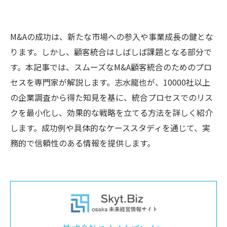
M&Aの成功は、新たな市場への参入や事業成長の鍵とな
ります。しかし、顧客統合はしばしば課題となる部分で
す。本記事では、スムーズなM&A顧客統合のためのプロ
セスを専門家が解説します。志水龍也が、10000社以上
の企業調査から得た知見を基に、統合プロセスでのリス
クを最小化し、効果的な戦略を立てる方法を詳しく紹介
します。成功例や具体的なケーススタディを通じて、実
務的で信頼性のある情報を提供します。