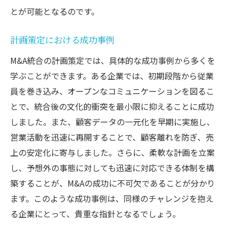
とが可能となるのです。
計画策定における成功事例
M&A統合の計画策定では、具体的な成功事例から多くを
学ぶことができます。ある企業では、初期段階から従業
員を巻き込み、オープンなコミュニケーションを図るこ
とで、統合後の文化的衝突を最小限に抑えることに成功
しました。また、顧客データの一元化を早期に実施し、
営業活動を迅速に再開することで、顧客離れを防ぎ、売
上の安定化に寄与しました。さらに、柔軟な計画を立案
し、予想外の事態に対しても迅速に対応できる体制を構
築することが、M&Aの成功に不可欠であることが分かり
ます。このような成功事例は、同様のチャレンジを抱え
る企業にとって、貴重な指針となるでしょう。