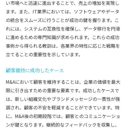
い市場へと迅速に進出することで、売上の増加を実現し
ます。また、IT業界においては、ソフトウェアやデータ
の統合をスムーズに行うことが成功の鍵を握ります。こ
れには、システムの互換性を確保し、データ移行を円滑
に進めるための専門知識が求められます。これらの成功
事例から得られる教訓は、各業界の特性に応じた戦略を
立てることの重要性を示しています。
顧客維持に成功したケース
M&Aにおいて顧客を維持することは、企業の価値を最大
限に引き出すための重要な要素です。成功したケースで
は、新しい組織文化やブランドメッセージの一貫性が強
調され、顧客の不安を軽減することができています。特
に、M&A後の初期段階では、顧客とのコミュニケーショ
ンが鍵となります。継続的なフィードバックを収集し、