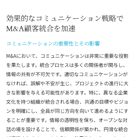
効果的なコミュニケーション戦略で
M&A顧客統合を加速
コミュニケーションの重要性とその影響
M&Aにおいて、コミュニケーションは非常に重要な役割
を果たします。統合プロセスは多くの関係者が関与し、
情報の共有が不可欠です。適切なコミュニケーションが
なければ、誤解や不安が生じ、プロジェクトの進行に大
きな影響を与える可能性があります。特に、異なる企業
文化を持つ組織が統合される場合、共通の目標やビジョ
ンを明確にし、全員が同じ方向を向いて進めるようにす
ることが重要です。情報の透明性を保ち、オープンな対
話の場を設けることで、信頼関係が築かれ、円滑な統合