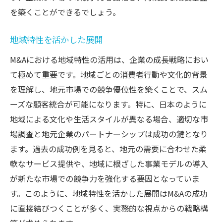
を築くことができるでしょう。
地域特性を活かした展開
M&Aにおける地域特性の活用は、企業の成長戦略におい
て極めて重要です。地域ごとの消費者行動や文化的背景
を理解し、地元市場での競争優位性を築くことで、スム
ーズな顧客統合が可能になります。特に、日本のように
地域による文化や生活スタイルが異なる場合、適切な市
場調査と地元企業のパートナーシップは成功の鍵となり
ます。過去の成功例を見ると、地元の需要に合わせた柔
軟なサービス提供や、地域に根ざした事業モデルの導入
が新たな市場での競争力を強化する要因となっていま
す。このように、地域特性を活かした展開はM&Aの成功
に直接結びつくことが多く、実務的な視点からの戦略構