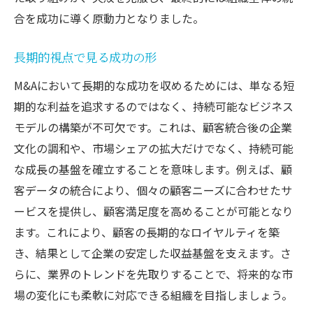
合を成功に導く原動力となりました。
長期的視点で見る成功の形
M&Aにおいて長期的な成功を収めるためには、単なる短
期的な利益を追求するのではなく、持続可能なビジネス
モデルの構築が不可欠です。これは、顧客統合後の企業
文化の調和や、市場シェアの拡大だけでなく、持続可能
な成長の基盤を確立することを意味します。例えば、顧
客データの統合により、個々の顧客ニーズに合わせたサ
ービスを提供し、顧客満足度を高めることが可能となり
ます。これにより、顧客の長期的なロイヤルティを築
き、結果として企業の安定した収益基盤を支えます。さ
らに、業界のトレンドを先取りすることで、将来的な市
場の変化にも柔軟に対応できる組織を目指しましょう。