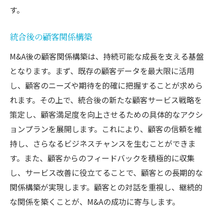
す。
統合後の顧客関係構築
M&A後の顧客関係構築は、持続可能な成長を支える基盤
となります。まず、既存の顧客データを最大限に活用
し、顧客のニーズや期待を的確に把握することが求めら
れます。その上で、統合後の新たな顧客サービス戦略を
策定し、顧客満足度を向上させるための具体的なアクシ
ョンプランを展開します。これにより、顧客の信頼を維
持し、さらなるビジネスチャンスを生むことができま
す。また、顧客からのフィードバックを積極的に収集
し、サービス改善に役立てることで、顧客との長期的な
関係構築が実現します。顧客との対話を重視し、継続的
な関係を築くことが、M&Aの成功に寄与します。