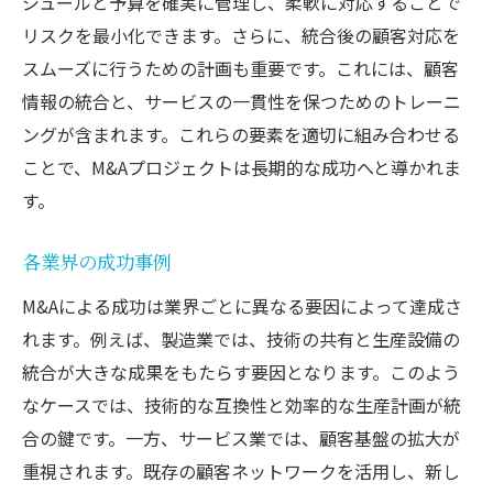
ジュールと予算を確実に管理し、柔軟に対応することで
リスクを最小化できます。さらに、統合後の顧客対応を
スムーズに行うための計画も重要です。これには、顧客
情報の統合と、サービスの一貫性を保つためのトレーニ
ングが含まれます。これらの要素を適切に組み合わせる
ことで、M&Aプロジェクトは長期的な成功へと導かれま
す。
各業界の成功事例
M&Aによる成功は業界ごとに異なる要因によって達成さ
れます。例えば、製造業では、技術の共有と生産設備の
統合が大きな成果をもたらす要因となります。このよう
なケースでは、技術的な互換性と効率的な生産計画が統
合の鍵です。一方、サービス業では、顧客基盤の拡大が
重視されます。既存の顧客ネットワークを活用し、新し