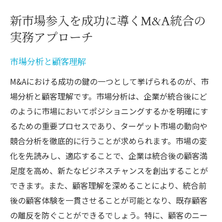
新市場参入を成功に導くM&A統合の
実務アプローチ
市場分析と顧客理解
M&Aにおける成功の鍵の一つとして挙げられるのが、市
場分析と顧客理解です。市場分析は、企業が統合後にど
のように市場においてポジショニングするかを明確にす
るための重要プロセスであり、ターゲット市場の動向や
競合分析を徹底的に行うことが求められます。市場の変
化を先読みし、適応することで、企業は統合後の顧客満
足度を高め、新たなビジネスチャンスを創出することが
できます。また、顧客理解を深めることにより、統合前
後の顧客体験を一貫させることが可能となり、既存顧客
の離反を防ぐことができるでしょう。特に、顧客のニー