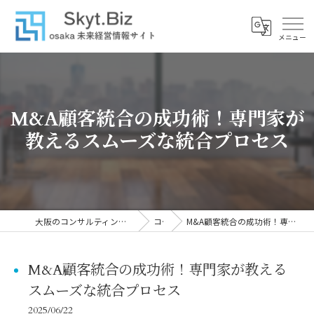
M&A顧客統合の成功術！専門家が
教えるスムーズな統合プロセス
大阪のコンサルティングなら株式会社スカイトブレイン
コラム
M&A顧客統合の成功術！専門家が教えるスムーズな統合プロセス
M&A顧客統合の成功術！専門家が教える
スムーズな統合プロセス
2025/06/22