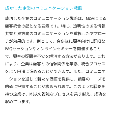
成功した企業のコミュニケーション戦略
成功した企業のコミュニケーション戦略は、M&Aによる
顧客統合の鍵となる要素です。特に、透明性のある情報
共有と双方向のコミュニケーションを重視したアプロー
チが効果的です。例として、合併後に顧客向けに詳細な
FAQセッションやオンラインセミナーを開催すること
で、顧客の疑問や不安を解消する方法があります。これ
により、企業は顧客との信頼関係を築き、統合プロセス
をより円滑に進めることができます。また、コミュニケ
ーションを通じて新たな価値を提供し、顧客のニーズを
的確に把握することが求められます。このような戦略を
持つ企業は、M&Aの複雑なプロセスを乗り越え、成功を
収めています。