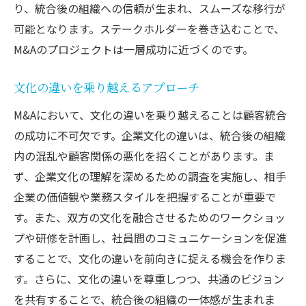
り、統合後の組織への信頼が生まれ、スムーズな移行が
可能となります。ステークホルダーを巻き込むことで、
M&Aのプロジェクトは一層成功に近づくのです。
文化の違いを乗り越えるアプローチ
M&Aにおいて、文化の違いを乗り越えることは顧客統合
の成功に不可欠です。企業文化の違いは、統合後の組織
内の混乱や顧客関係の悪化を招くことがあります。ま
ず、企業文化の理解を深めるための調査を実施し、相手
企業の価値観や業務スタイルを把握することが重要で
す。また、双方の文化を融合させるためのワークショッ
プや研修を計画し、社員間のコミュニケーションを促進
することで、文化の違いを前向きに捉える機会を作りま
す。さらに、文化の違いを尊重しつつ、共通のビジョン
を共有することで、統合後の組織の一体感が生まれま