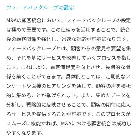
フィードバックループの設定
M&Aの顧客統合において、フィードバックループの設定
は極めて重要です。この仕組みを活用することで、統合
後の顧客関係を強化し、迅速な対応が可能になります。
フィードバックループとは、顧客からの意見や要望を集
め、それを基にサービスを改善していくプロセスを指し
ます。これにより、顧客満足度を向上させ、長期的な関
係を築くことができます。具体例としては、定期的なア
ンケートや直接のヒアリングを通じて、顧客の声を積極
的に集めることが挙げられます。また、集めたデータを
分析し、戦略的に反映させることで、顧客の期待に応え
るサービスを提供することが可能です。このプロセスが
スムーズに機能すれば、M&Aにおける顧客統合は成功し
やすくなります。