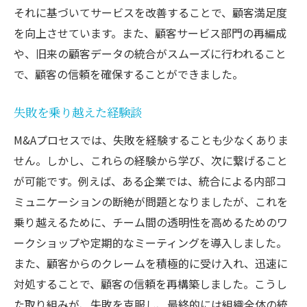
それに基づいてサービスを改善することで、顧客満足度
を向上させています。また、顧客サービス部門の再編成
や、旧来の顧客データの統合がスムーズに行われること
で、顧客の信頼を確保することができました。
失敗を乗り越えた経験談
M&Aプロセスでは、失敗を経験することも少なくありま
せん。しかし、これらの経験から学び、次に繋げること
が可能です。例えば、ある企業では、統合による内部コ
ミュニケーションの断絶が問題となりましたが、これを
乗り越えるために、チーム間の透明性を高めるためのワ
ークショップや定期的なミーティングを導入しました。
また、顧客からのクレームを積極的に受け入れ、迅速に
対処することで、顧客の信頼を再構築しました。こうし
た取り組みが、失敗を克服し、最終的には組織全体の統