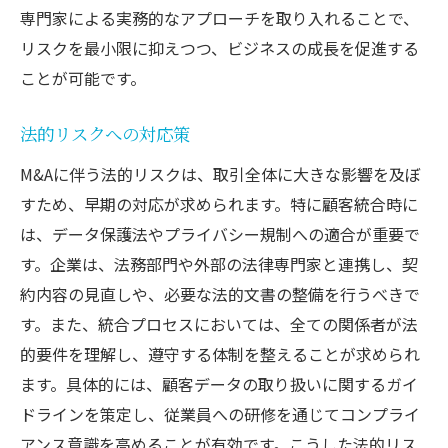
専門家による実務的なアプローチを取り入れることで、
リスクを最小限に抑えつつ、ビジネスの成長を促進する
ことが可能です。
法的リスクへの対応策
M&Aに伴う法的リスクは、取引全体に大きな影響を及ぼ
すため、早期の対応が求められます。特に顧客統合時に
は、データ保護法やプライバシー規制への適合が重要で
す。企業は、法務部門や外部の法律専門家と連携し、契
約内容の見直しや、必要な法的文書の整備を行うべきで
す。また、統合プロセスにおいては、全ての関係者が法
的要件を理解し、遵守する体制を整えることが求められ
ます。具体的には、顧客データの取り扱いに関するガイ
ドラインを策定し、従業員への研修を通じてコンプライ
アンス意識を高めることが有効です。こうした法的リス